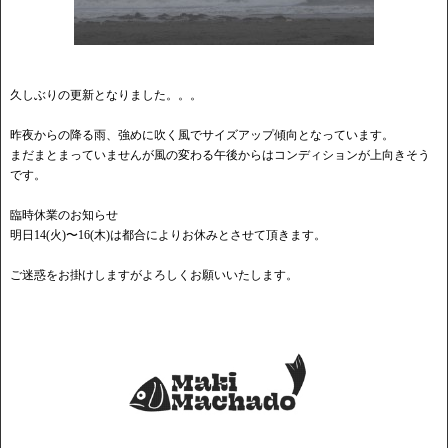
久しぶりの更新となりました。。。
昨夜からの降る雨、強めに吹く風でサイズアップ傾向となっています。
まだまとまっていませんが風の変わる午後からはコンディションが上向きそう
です。
臨時休業のお知らせ
明日14(火)〜16(木)は都合によりお休みとさせて頂きます。
ご迷惑をお掛けしますがよろしくお願いいたします。