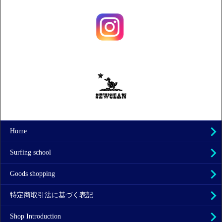
Home
Surfing school
Goods shopping
特定商取引法に基づく表記
Shop Introduction