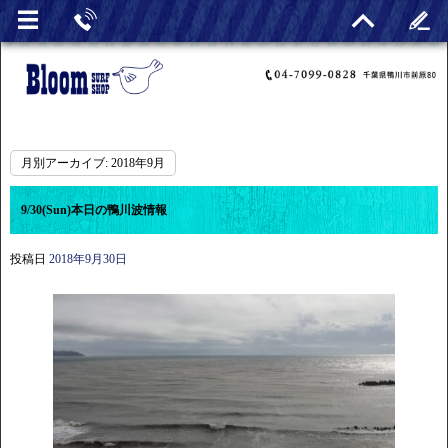
月別アーカイブ:
2018年9月
9/30(Sun)本日の鴨川波情報
投稿日
2018年9月30日