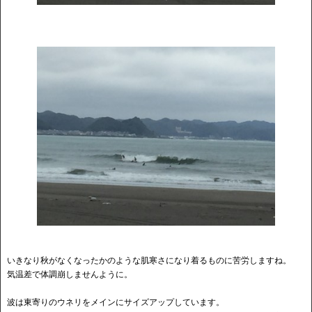
いきなり秋がなくなったかのような肌寒さになり着るものに苦労しますね。
気温差で体調崩しませんように。
波は東寄りのウネリをメインにサイズアップしています。