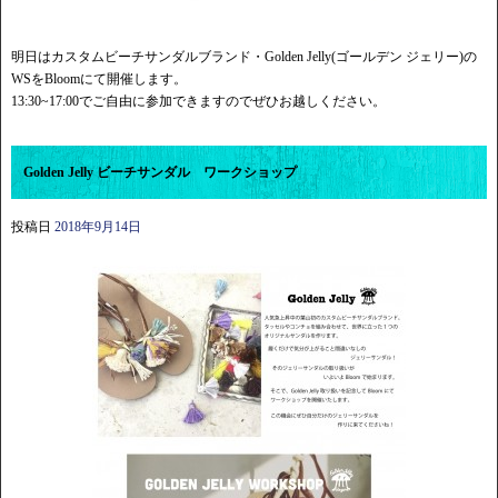
明日はカスタムビーチサンダルブランド・Golden Jelly(ゴールデン ジェリー)の
WSをBloomにて開催します。
13:30~17:00でご自由に参加できますのでぜひお越しください。
Golden Jelly ビーチサンダル ワークショップ
投稿日
2018年9月14日