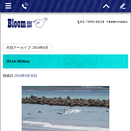
月別アーカイブ:
2014年6月
2014.6.30(Mon)
投稿日
2014年6月30日