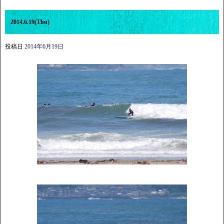
2014.6.19(Thu)
投稿日
2014年6月19日