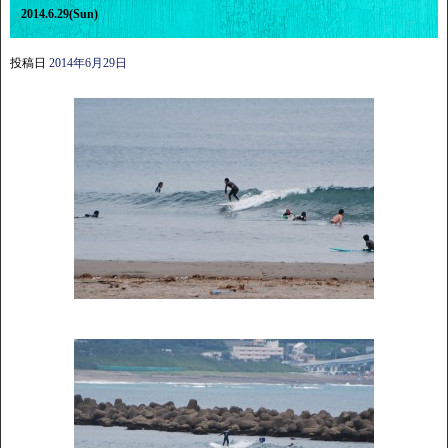
2014.6.29(Sun)
投稿日
2014年6月29日