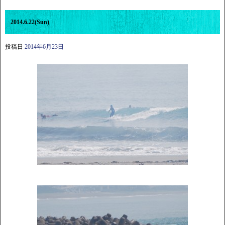
2014.6.22(Sun)
投稿日
2014年6月23日