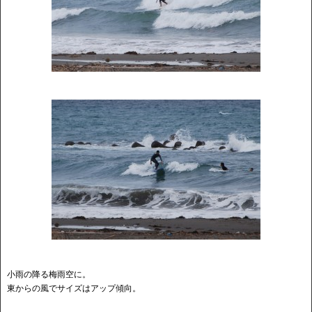
小雨の降る梅雨空に。
東からの風でサイズはアップ傾向。