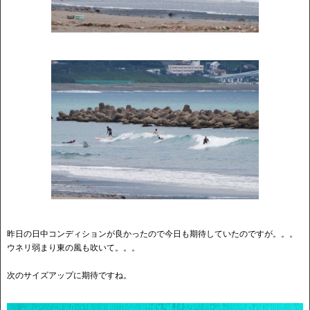
昨日の日中コンディションが良かったので今日も期待していたのですが。。。
ウネリ弱まり東の風も吹いて。。。
次のサイズアップに期待ですね。