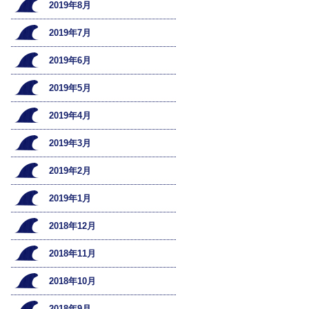
2019年8月
2019年7月
2019年6月
2019年5月
2019年4月
2019年3月
2019年2月
2019年1月
2018年12月
2018年11月
2018年10月
2018年9月