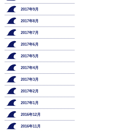
2017年9月
2017年8月
2017年7月
2017年6月
2017年5月
2017年4月
2017年3月
2017年2月
2017年1月
2016年12月
2016年11月