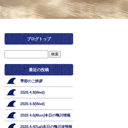
ブログトップ
最近の投稿
季節のご挨拶
2020.4.8(Wed)
2020.4.8(Wed)
2020.4.6(Mon)本日の鴨川情報
2020.4.4(Sat)本日の鴨川波情報