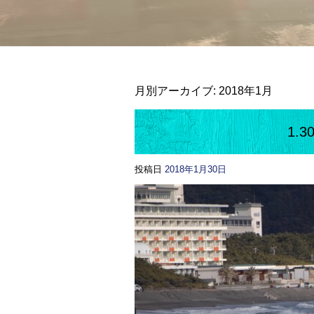
月別アーカイブ:
2018年1月
1.
投稿日
2018年1月30日