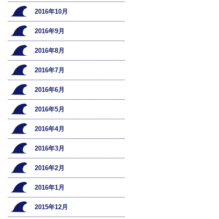
2016年10月
2016年9月
2016年8月
2016年7月
2016年6月
2016年5月
2016年4月
2016年3月
2016年2月
2016年1月
2015年12月