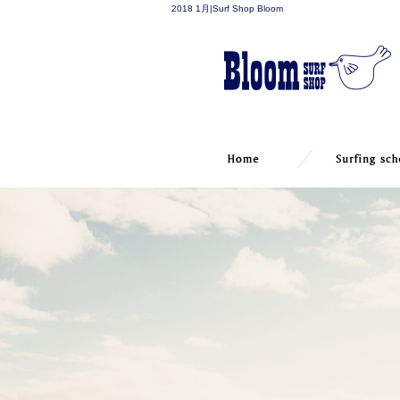
2018 1月|Surf Shop Bloom