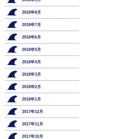
2018年8月
2018年7月
2018年6月
2018年5月
2018年4月
2018年3月
2018年2月
2018年1月
2017年12月
2017年11月
2017年10月