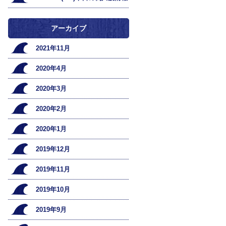
アーカイブ
2021年11月
2020年4月
2020年3月
2020年2月
2020年1月
2019年12月
2019年11月
2019年10月
2019年9月