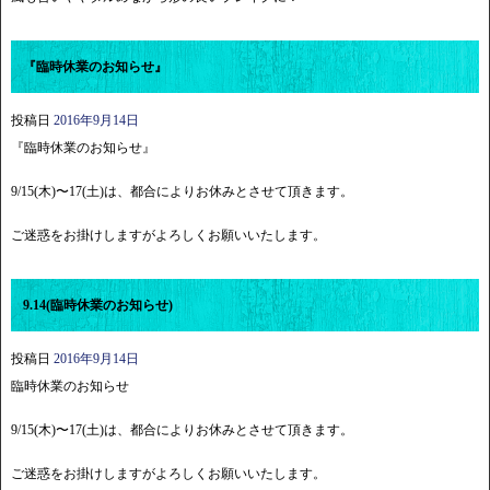
『臨時休業のお知らせ』
投稿日
2016年9月14日
『臨時休業のお知らせ』
9/15(木)〜17(土)は、都合によりお休みとさせて頂きます。
ご迷惑をお掛けしますがよろしくお願いいたします。
9.14(臨時休業のお知らせ)
投稿日
2016年9月14日
臨時休業のお知らせ
9/15(木)〜17(土)は、都合によりお休みとさせて頂きます。
ご迷惑をお掛けしますがよろしくお願いいたします。