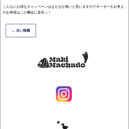
こんなにお得なキャンペーンはなかなか無いと思いますのでオーダーをお考え
のお客様はこの機会に是非っ！
←
古い投稿