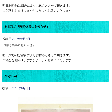
明日,9/9(金)は都合によりお休みとさせて頂きます。
ご迷惑をお掛けしますがよろしくお願いいたします。
9.8(Thu)『臨時休業のお知らせ』
投稿日
2016年9月8日
『臨時休業のお知らせ』
明日,9/9(金)は都合によりお休みとさせて頂きます。
ご迷惑をお掛けしますがよろしくお願いいたします。
9.5(Mon)
投稿日
2016年9月5日