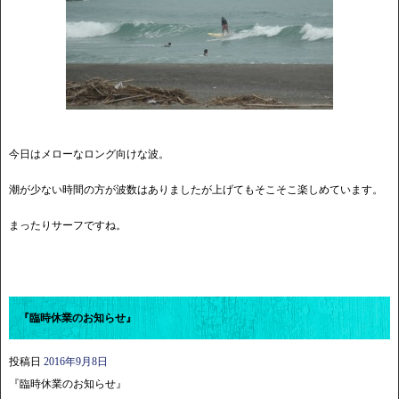
今日はメローなロング向けな波。
潮が少ない時間の方が波数はありましたが上げてもそこそこ楽しめています。
まったりサーフですね。
『臨時休業のお知らせ』
投稿日
2016年9月8日
『臨時休業のお知らせ』