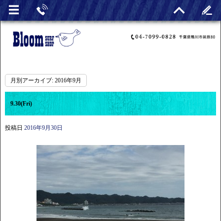
月別アーカイブ:
2016年9月
9.30(Fri)
投稿日
2016年9月30日