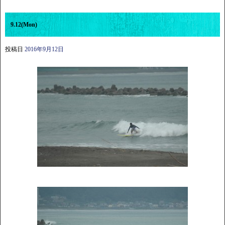
9.12(Mon)
投稿日
2016年9月12日