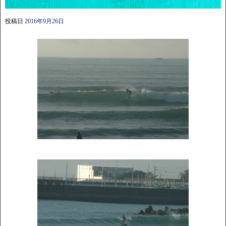
投稿日
2016年9月26日