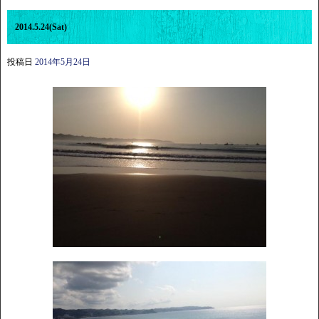
2014.5.24(Sat)
投稿日
2014年5月24日