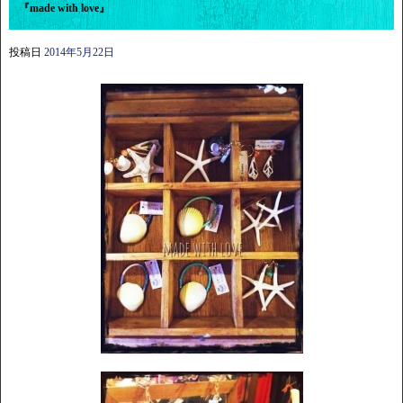
『made with love』
投稿日
2014年5月22日