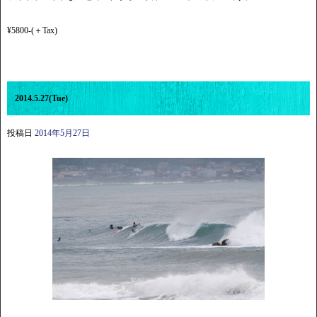
¥5800-(＋Tax)
2014.5.27(Tue)
投稿日
2014年5月27日