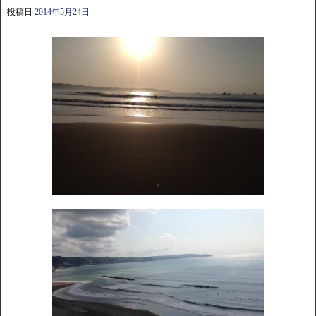
投稿日
2014年5月24日