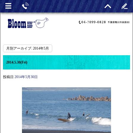
月別アーカイブ:
2014年5月
2014.5.30(Fri)
投稿日
2014年5月30日