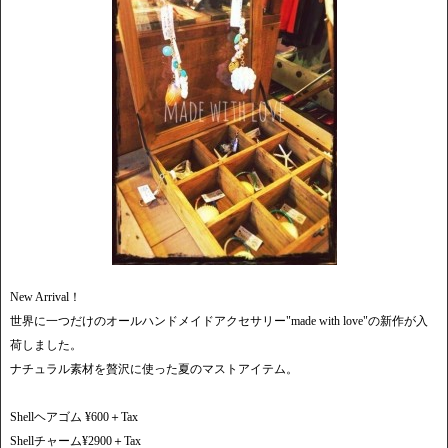
New Arrival！
世界に一つだけのオールハンドメイドアクセサリー"made with love"の新作が入
荷しました。
ナチュラル素材を贅沢に使った夏のマストアイテム。
Shellヘアゴム ¥600＋Tax
Shellチャーム¥2900＋Tax