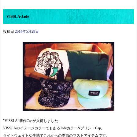
VISSLA•Jade
投稿日
2014年5月29日
"VISSLA"新作Capが入荷しました。
VISSLAのイメージカラーでもあるJadeカラー&プリントCap。
ライトウェイトな生地でこれからの季節のマストアイテムです。