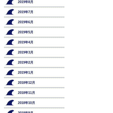
2019年8月
2019年7月
2019年6月
2019年5月
2019年4月
2019年3月
2019年2月
2019年1月
2018年12月
2018年11月
2018年10月
2018年9月