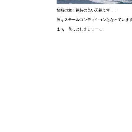
快晴の空！気持の良い天気です！！
波はスモールコンディションとなっていま
まぁ 良しとしましょーっ