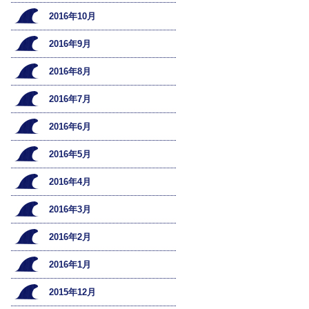
2016年10月
2016年9月
2016年8月
2016年7月
2016年6月
2016年5月
2016年4月
2016年3月
2016年2月
2016年1月
2015年12月