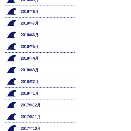
2018年8月
2018年7月
2018年6月
2018年5月
2018年4月
2018年3月
2018年2月
2018年1月
2017年12月
2017年11月
2017年10月