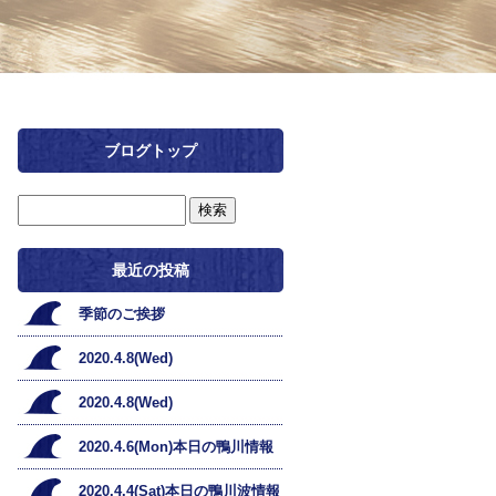
ブログトップ
最近の投稿
季節のご挨拶
2020.4.8(Wed)
2020.4.8(Wed)
2020.4.6(Mon)本日の鴨川情報
2020.4.4(Sat)本日の鴨川波情報