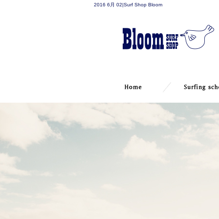
2016 6月 02|Surf Shop Bloom