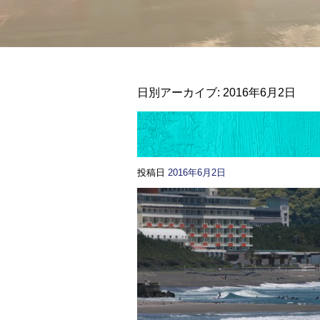
日別アーカイブ:
2016年6月2日
投稿日
2016年6月2日