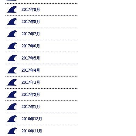
2017年9月
2017年8月
2017年7月
2017年6月
2017年5月
2017年4月
2017年3月
2017年2月
2017年1月
2016年12月
2016年11月