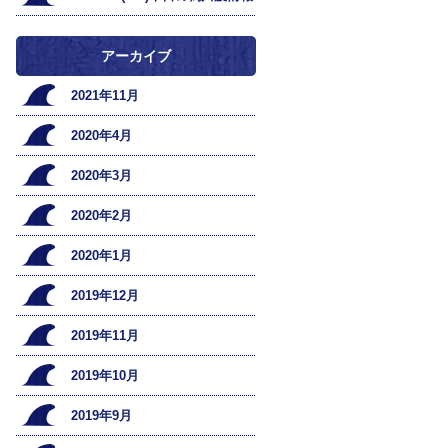
アーカイブ
2021年11月
2020年4月
2020年3月
2020年2月
2020年1月
2019年12月
2019年11月
2019年10月
2019年9月