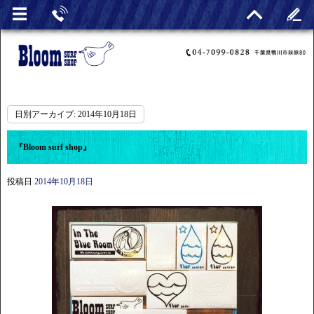
日別アーカイブ:
2014年10月18日
『Bloom surf shop』
投稿日
2014年10月18日