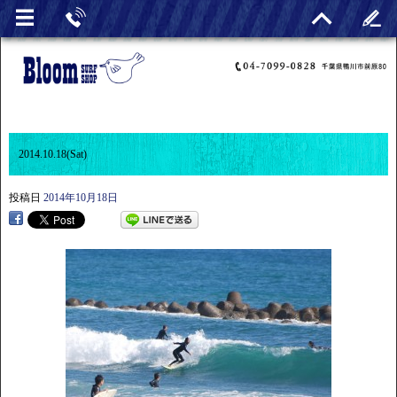
2014.10.18(Sat)
投稿日
2014年10月18日