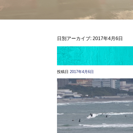
日別アーカイブ:
2017年4月6日
投稿日
2017年4月6日