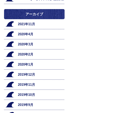
アーカイブ
2021年11月
2020年4月
2020年3月
2020年2月
2020年1月
2019年12月
2019年11月
2019年10月
2019年9月