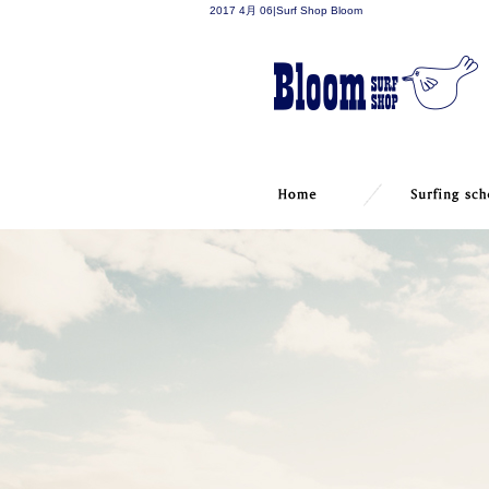
2017 4月 06|Surf Shop Bloom