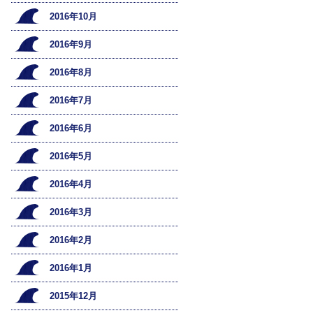
2016年10月
2016年9月
2016年8月
2016年7月
2016年6月
2016年5月
2016年4月
2016年3月
2016年2月
2016年1月
2015年12月