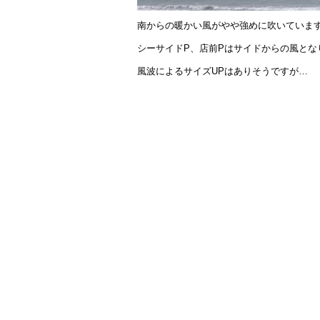
南からの暖かい風がやや強めに吹いていま
シーサイドP、店前Pはサイドからの風とな
風波によるサイズUPはありそうですが…