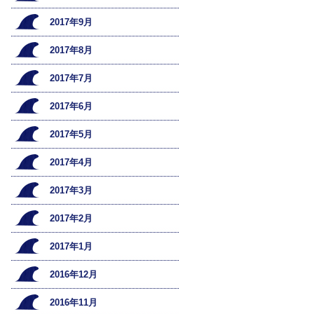
2017年9月
2017年8月
2017年7月
2017年6月
2017年5月
2017年4月
2017年3月
2017年2月
2017年1月
2016年12月
2016年11月