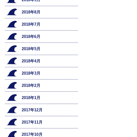
2018年8月
2018年7月
2018年6月
2018年5月
2018年4月
2018年3月
2018年2月
2018年1月
2017年12月
2017年11月
2017年10月