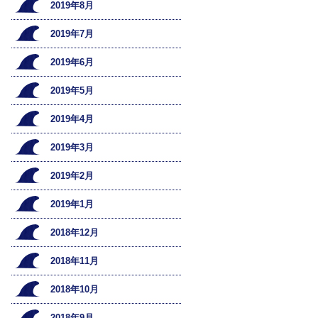
2019年8月
2019年7月
2019年6月
2019年5月
2019年4月
2019年3月
2019年2月
2019年1月
2018年12月
2018年11月
2018年10月
2018年9月