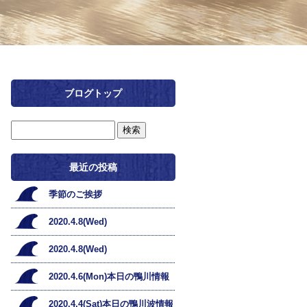
ブログトップ
最近の投稿
季節のご挨拶
2020.4.8(Wed)
2020.4.8(Wed)
2020.4.6(Mon)本日の鴨川情報
2020.4.4(Sat)本日の鴨川波情報