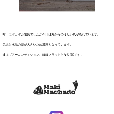
昨日はポカポカ陽気でしたが今日は海からの冷たい風が流れています。
気温と水温の差が大きいため濃霧となっています。
波はプアーコンディション、ほぼフラットとなりNGです。