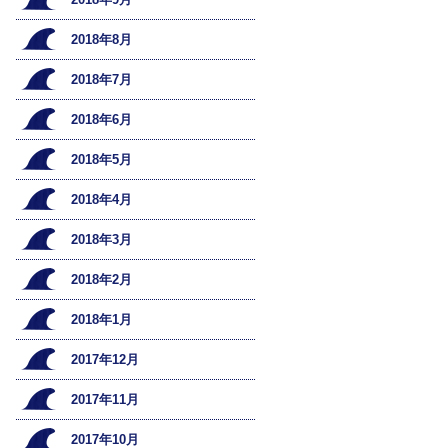
2018年8月
2018年7月
2018年6月
2018年5月
2018年4月
2018年3月
2018年2月
2018年1月
2017年12月
2017年11月
2017年10月