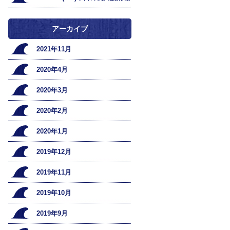
アーカイブ
2021年11月
2020年4月
2020年3月
2020年2月
2020年1月
2019年12月
2019年11月
2019年10月
2019年9月