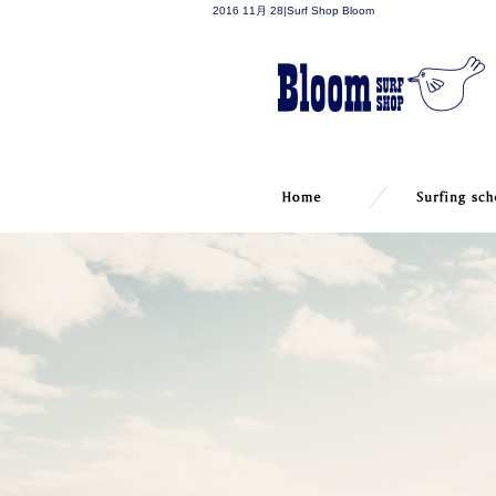
2016 11月 28|Surf Shop Bloom