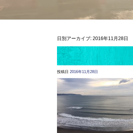
日別アーカイブ:
2016年11月28日
投稿日
2016年11月28日