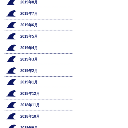
2019年8月
2019年7月
2019年6月
2019年5月
2019年4月
2019年3月
2019年2月
2019年1月
2018年12月
2018年11月
2018年10月
2018年9月