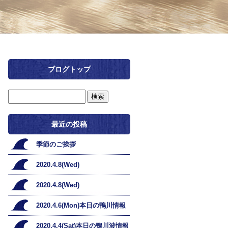
ブログトップ
最近の投稿
季節のご挨拶
2020.4.8(Wed)
2020.4.8(Wed)
2020.4.6(Mon)本日の鴨川情報
2020.4.4(Sat)本日の鴨川波情報