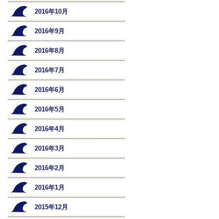
2016年10月
2016年9月
2016年8月
2016年7月
2016年6月
2016年5月
2016年4月
2016年3月
2016年2月
2016年1月
2015年12月