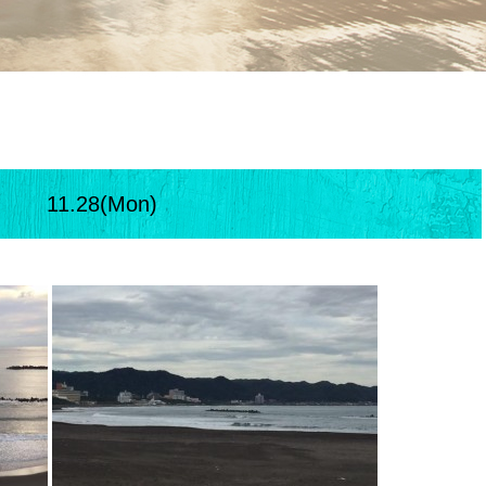
11.28(Mon)