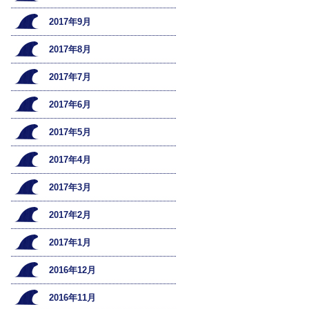
2017年9月
2017年8月
2017年7月
2017年6月
2017年5月
2017年4月
2017年3月
2017年2月
2017年1月
2016年12月
2016年11月