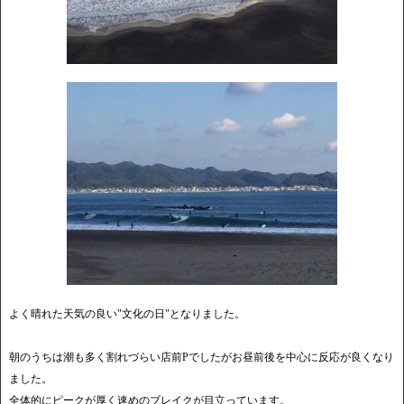
よく晴れた天気の良い"文化の日"となりました。
朝のうちは潮も多く割れづらい店前Pでしたがお昼前後を中心に反応が良くなり
ました。
全体的にピークが厚く速めのブレイクが目立っています。