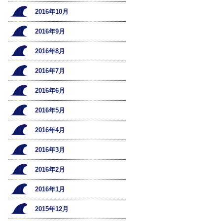
2016年10月
2016年9月
2016年8月
2016年7月
2016年6月
2016年5月
2016年4月
2016年3月
2016年2月
2016年1月
2015年12月