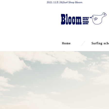
2021 11月 26|Surf Shop Bloom