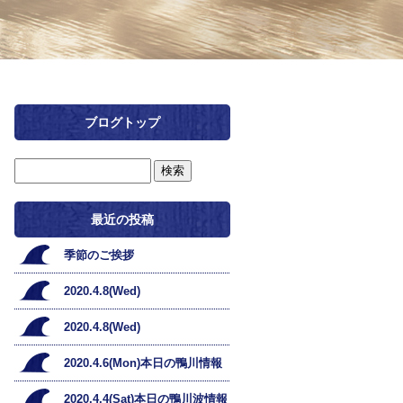
ブログトップ
最近の投稿
季節のご挨拶
2020.4.8(Wed)
2020.4.8(Wed)
2020.4.6(Mon)本日の鴨川情報
2020.4.4(Sat)本日の鴨川波情報