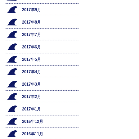
2017年9月
2017年8月
2017年7月
2017年6月
2017年5月
2017年4月
2017年3月
2017年2月
2017年1月
2016年12月
2016年11月