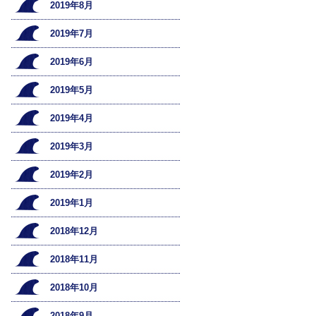
2019年8月
2019年7月
2019年6月
2019年5月
2019年4月
2019年3月
2019年2月
2019年1月
2018年12月
2018年11月
2018年10月
2018年9月