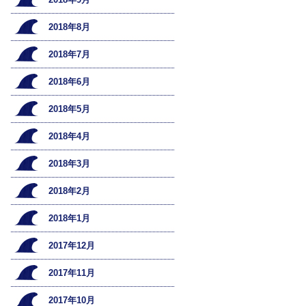
2018年8月
2018年7月
2018年6月
2018年5月
2018年4月
2018年3月
2018年2月
2018年1月
2017年12月
2017年11月
2017年10月