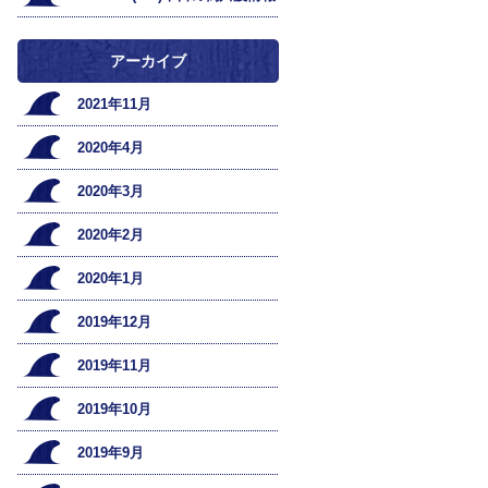
アーカイブ
2021年11月
2020年4月
2020年3月
2020年2月
2020年1月
2019年12月
2019年11月
2019年10月
2019年9月