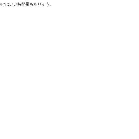
いけばいい時間帯もありそう。