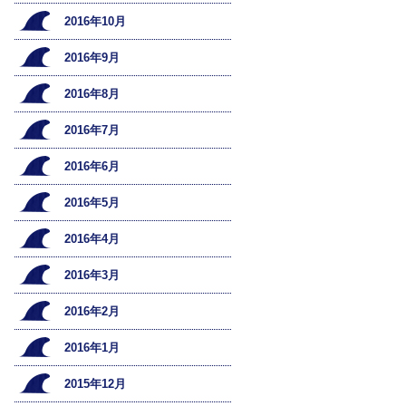
2016年10月
2016年9月
2016年8月
2016年7月
2016年6月
2016年5月
2016年4月
2016年3月
2016年2月
2016年1月
2015年12月