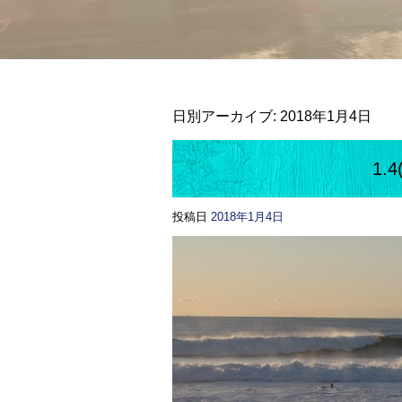
日別アーカイブ:
2018年1月4日
1.
投稿日
2018年1月4日