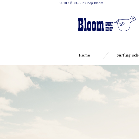
2018 1月 04|Surf Shop Bloom