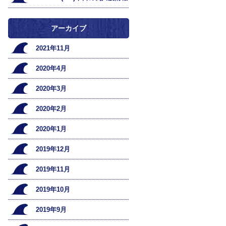
アーカイブ
2021年11月
2020年4月
2020年3月
2020年2月
2020年1月
2019年12月
2019年11月
2019年10月
2019年9月