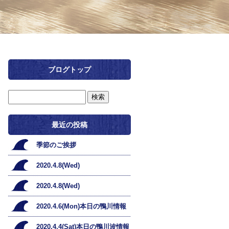
ブログトップ
最近の投稿
季節のご挨拶
2020.4.8(Wed)
2020.4.8(Wed)
2020.4.6(Mon)本日の鴨川情報
2020.4.4(Sat)本日の鴨川波情報