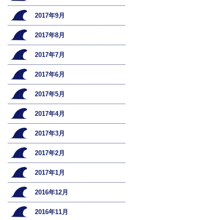
2017年9月
2017年8月
2017年7月
2017年6月
2017年5月
2017年4月
2017年3月
2017年2月
2017年1月
2016年12月
2016年11月