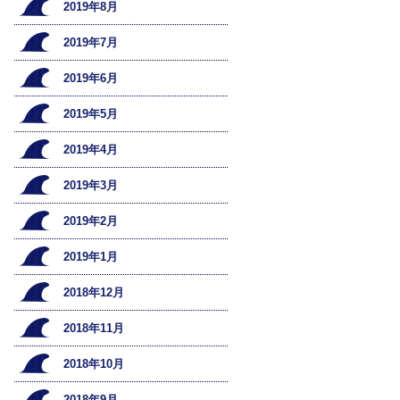
2019年8月
2019年7月
2019年6月
2019年5月
2019年4月
2019年3月
2019年2月
2019年1月
2018年12月
2018年11月
2018年10月
2018年9月