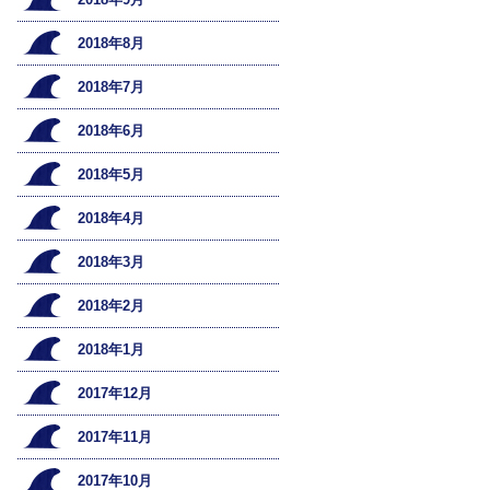
2018年8月
2018年7月
2018年6月
2018年5月
2018年4月
2018年3月
2018年2月
2018年1月
2017年12月
2017年11月
2017年10月