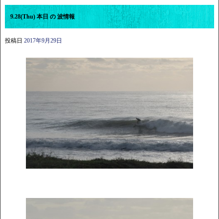
9.28(Thu) 本日 の 波情報
投稿日
2017年9月29日