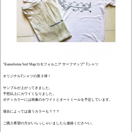
"
Kamofornia Surf Map/カモフォルニア サーフマップ" Tシャツ
オリジナルTシャツの第３弾！
サンプルが上がってきました。
予想以上にカワイくなりました。
ボディカラーには画像のホワイトとオートミールを予定しています。
場合によっては違うカラーも？？？
ご購入希望の方がいらっしゃいましたら連絡くださ〜い。