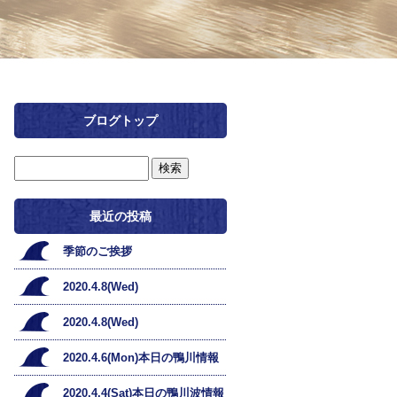
ブログトップ
最近の投稿
季節のご挨拶
2020.4.8(Wed)
2020.4.8(Wed)
2020.4.6(Mon)本日の鴨川情報
2020.4.4(Sat)本日の鴨川波情報