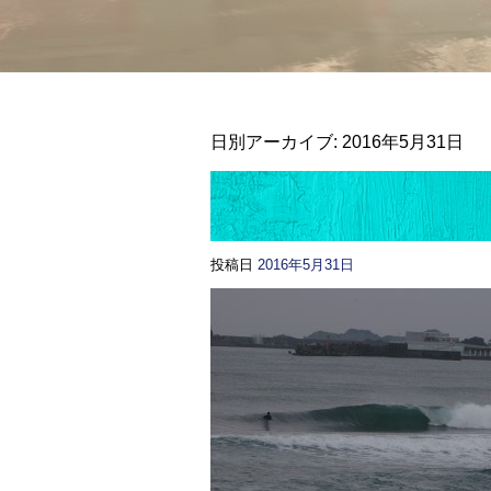
日別アーカイブ:
2016年5月31日
投稿日
2016年5月31日