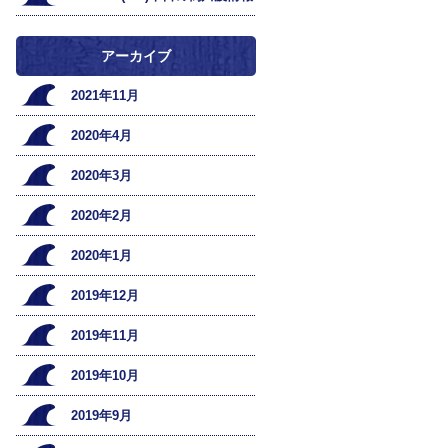
アーカイブ
2021年11月
2020年4月
2020年3月
2020年2月
2020年1月
2019年12月
2019年11月
2019年10月
2019年9月