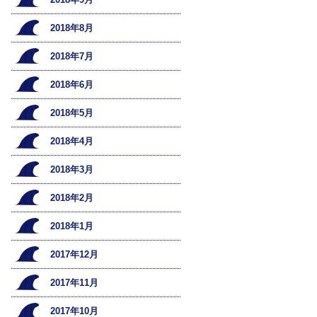
2018年8月
2018年7月
2018年6月
2018年5月
2018年4月
2018年3月
2018年2月
2018年1月
2017年12月
2017年11月
2017年10月