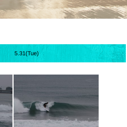
5.31(Tue)