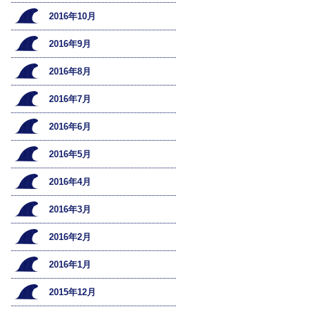
2016年10月
2016年9月
2016年8月
2016年7月
2016年6月
2016年5月
2016年4月
2016年3月
2016年2月
2016年1月
2015年12月