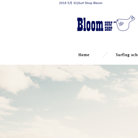
2016 5月 31|Surf Shop Bloom