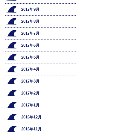
2017年9月
2017年8月
2017年7月
2017年6月
2017年5月
2017年4月
2017年3月
2017年2月
2017年1月
2016年12月
2016年11月