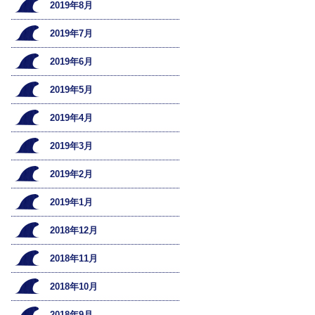
2019年8月
2019年7月
2019年6月
2019年5月
2019年4月
2019年3月
2019年2月
2019年1月
2018年12月
2018年11月
2018年10月
2018年9月