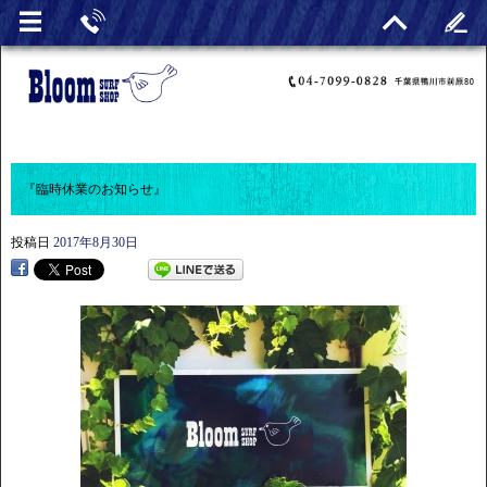
『臨時休業のお知らせ』
投稿日
2017年8月30日