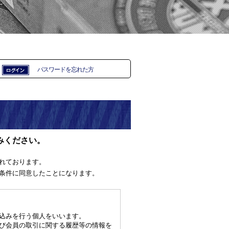
パスワードを忘れた方
みください。
れております。
条件に同意したことになります。