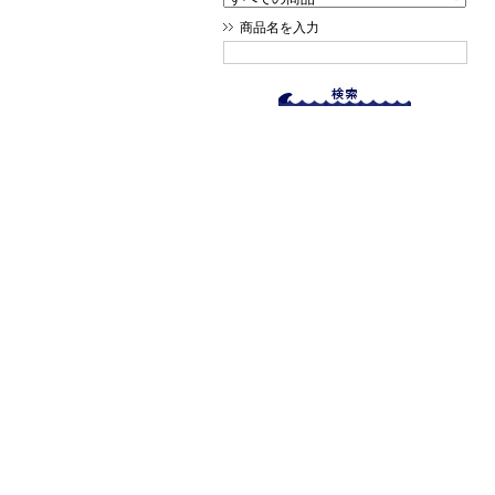
商品名を入力