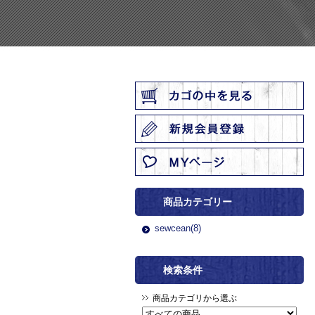
商品カテゴリー
sewcean(8)
検索条件
商品カテゴリから選ぶ