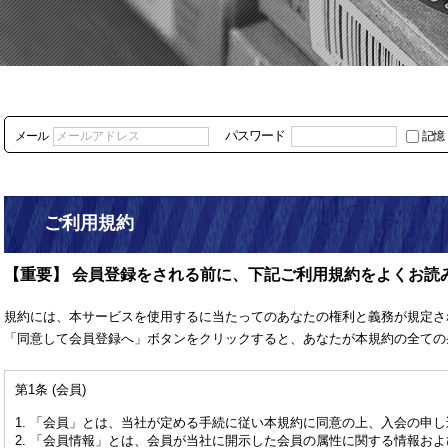
パスワード
メール
記憶
ご利用規約
【重要】 会員登録をされる前に、下記ご利用規約をよくお読
規約には、本サービスを使用するに当たってのあなたの権利と義務が規定さ
「同意して会員登録へ」ボタンをクリックすると、あなたが本規約の全ての