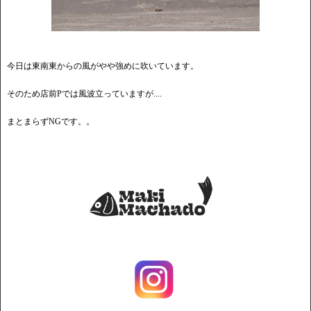
今日は東南東からの風がやや強めに吹いています。
そのため店前Pでは風波立っていますが....
まとまらずNGです。。