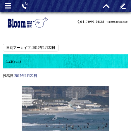
日別アーカイブ:
2017年1月22日
1.22(Sun)
投稿日
2017年1月22日