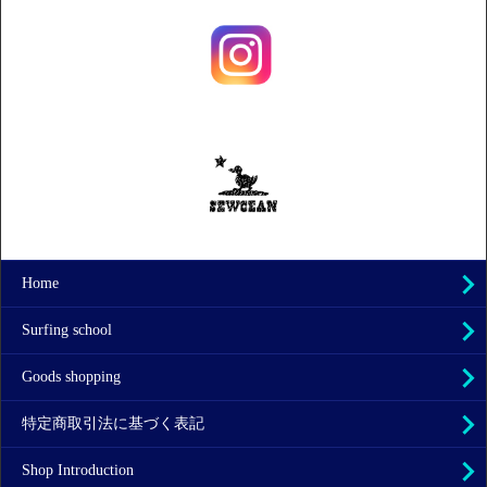
Home
Surfing school
Goods shopping
特定商取引法に基づく表記
Shop Introduction