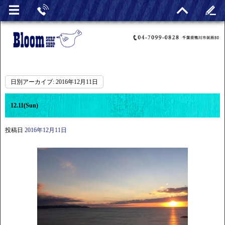
日別アーカイブ:
2016年12月11日
12.11(Sun)
投稿日
2016年12月11日