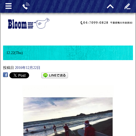
12.22(Thu)
投稿日
2016年12月22日