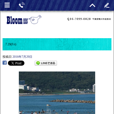
7.29(Fri)
投稿日
2016年7月29日